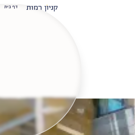
דף בית