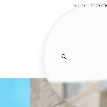
עדון חברים
צרו קשר