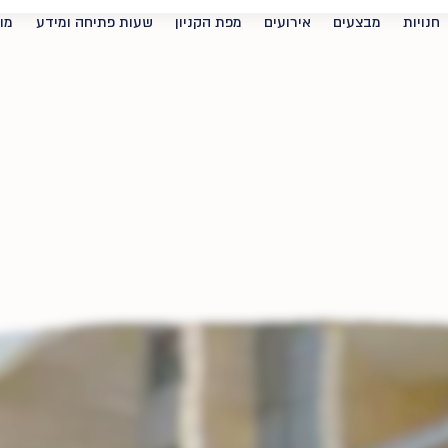
חנויות
מבצעים
אירועים
מפת הקניון
שעות פתיחה ומידע
מו