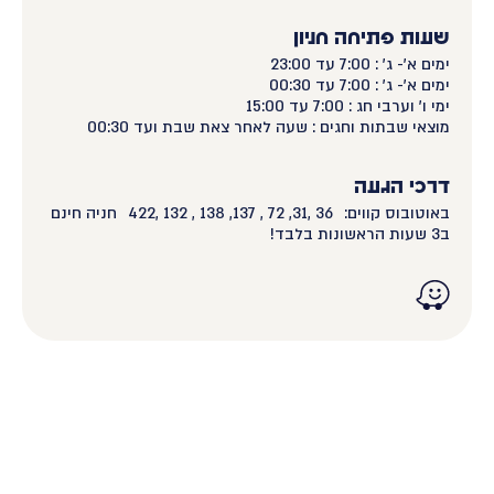
שעות פתיחה חניון
ימים א'- ג' : 7:00 עד 23:00
ימים א'- ג' : 7:00 עד 00:30
ימי ו' וערבי חג : 7:00 עד 15:00
מוצאי שבתות וחגים : שעה לאחר צאת שבת ועד 00:30
דרכי הגעה
באוטובוס קווים: 36 ,31, 72 , 137, 138 , 132 ,422 חניה חינם
ב3 שעות הראשונות בלבד!