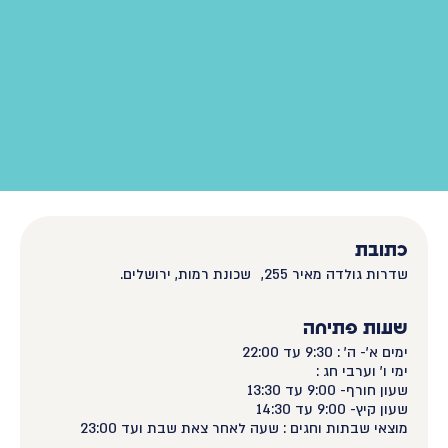
כתובת
שדרות גולדה מאיר 255, שכונת רמות, ירושלים.
שעות פתיחה
ימים א'- ה' : 9:30 עד 22:00
ימי ו' וערבי חג :
שעון חורף- 9:00 עד 13:30
שעון קיץ- 9:00 עד 14:30
מוצאי שבתות וחגים : שעה לאחר צאת שבת ועד 23:00