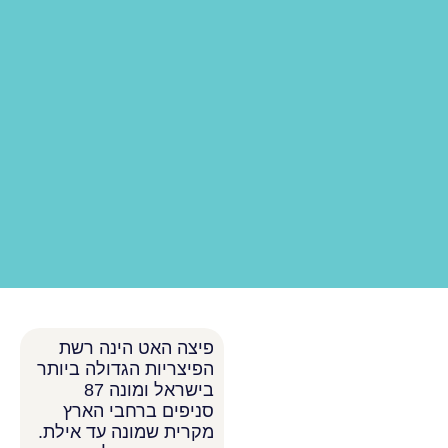
פיצה האט הינה רשת
הפיצריות הגדולה ביותר
בישראל ומונה 87
סניפים ברחבי הארץ
מקרית שמונה עד אילת.