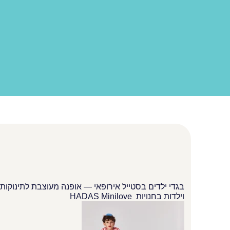
בגדי ילדים בסטייל אירופאי — אופנה מעוצבת לתינוקות,
וילדות בחנויות HADAS Minilove