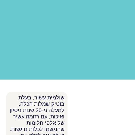
שולמית עשור, בעלת
בוטיק שמלות הכלה,
למעלה מ-20 שנות ניסיון
ואיכות, עם רזומה עשיר
של אלפי חלומות
שהוגשמו לכלות נרגשות.