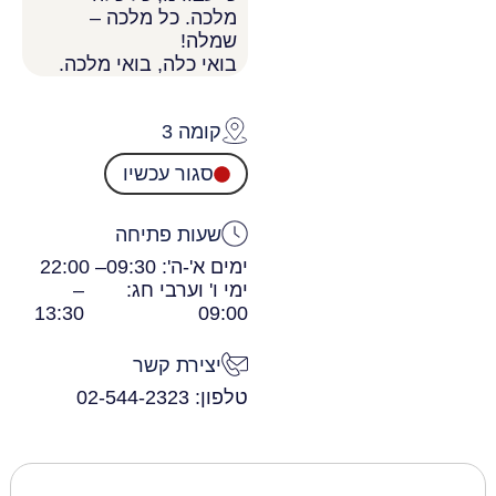
מלכה. כל מלכה –
שמלה!
בואי כלה, בואי מלכה.
קומה 3
סגור עכשיו
שעות פתיחה
ימים א'-ה': 09:30
– 22:00
ימי ו' וערבי חג:
–
13:30
09:00
יצירת קשר
טלפון: 02-544-2323