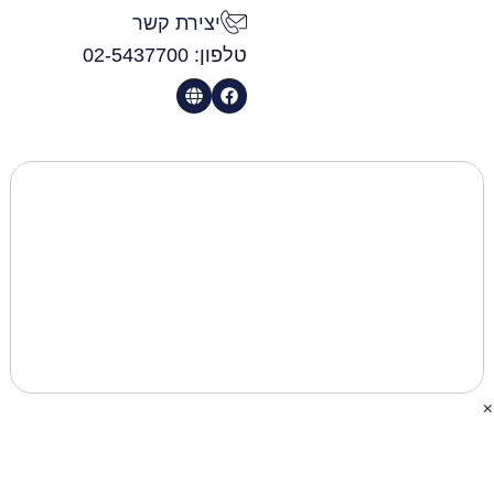
יצירת קשר
טלפון: 02-5437700
×