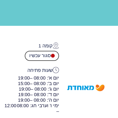
קומה 1
סגור עכשיו
שעות פתיחה
יום א': 08:00 –
19:00
יום ב': 08:00 –
15:00
יום ג': 08:00 –
19:00
יום ד': 08:00 –
19:00
יום ה': 08:00 –
19:00
ימי ו' וערבי חג: 08:00
12:00
–