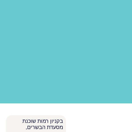
בקניון רמות שוכנת
מסעדת הבשרים,