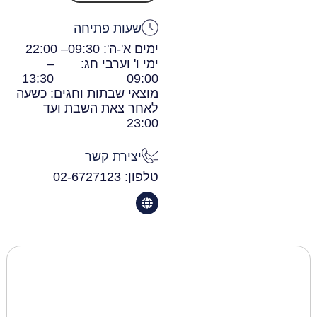
שעות פתיחה
ימים א'-ה': 09:30
– 22:00
ימי ו' וערבי חג:
–
13:30
09:00
מוצאי שבתות וחגים: כשעה
לאחר צאת השבת ועד
23:00
יצירת קשר
טלפון: 02-6727123