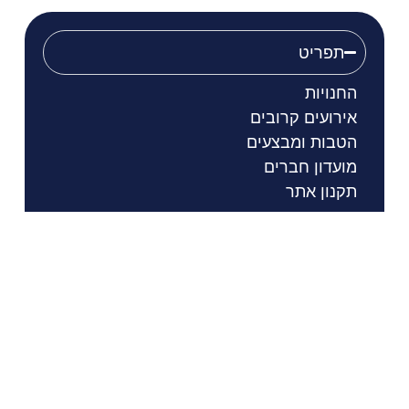
תפריט
החנויות
אירועים קרובים
הטבות ומבצעים
מועדון חברים
תקנון אתר
מדיניות פרטיות
הסדרי נגישות
שעות פתיחה
דרכי הגעה