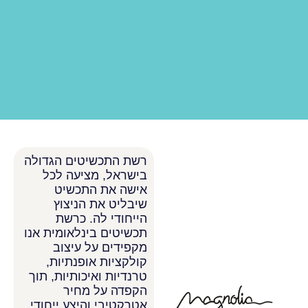
רשת התכשיטים הגדולה
בישראל, מציעה לכל
אישה את התכשיט
שיבליט את הניצוץ
הייחודי לה. כרשת
תכשיטים בינלאומית אנו
מקפידים על עיצוב
קולקציות אופנתיות,
טרנדיות ואיכותיות, תוך
הקפדה על מחיר
אטרקטיבי והיצע ייחודי