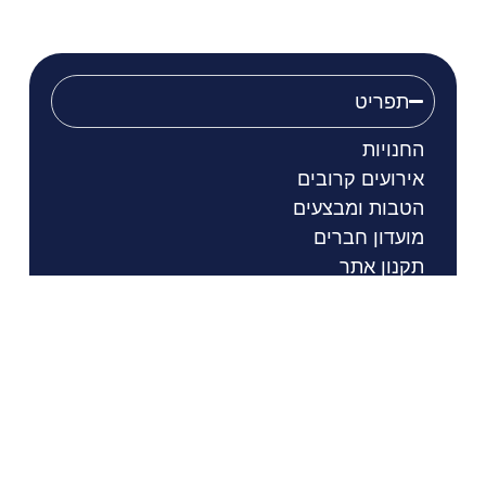
תפריט
החנויות
אירועים קרובים
הטבות ומבצעים
מועדון חברים
תקנון אתר
מדיניות פרטיות
הסדרי נגישות
שעות פתיחה
דרכי הגעה