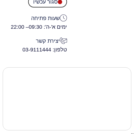
סגור עכשיו
שעות פתיחה
ימים א'-ה': 09:30
– 22:00
יצירת קשר
טלפון: 03-9111444
×