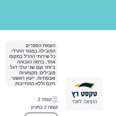
הוצאת הספרים
המובילה במגזר החרדי.
כל שירותי ההו"ל במקום
אחד, ברמה הגבוהה
ביותר ועם שני ערכי דגל
מובילים: מקצועיות
ואכפתיות. ייעוץ ראשוני
חינם וללא התחייבות.
קומה 2
קומה 2 בחניון