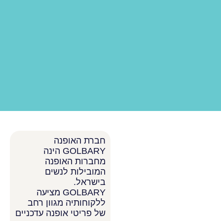
חברת האופנה
GOLBARY הינה
מחברות האופנה
המובילות לנשים
בישראל.
GOLBARY מציעה
ללקוחותיה מגוון רחב
של פריטי אופנה עדכניים