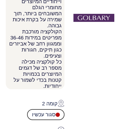
וייחודיים המיוצרים
מחומרי הגלם
המשובחים ביותר, תוך
שמירה על בקרת איכות
גבוהה.
הקולקציה מורכבת
מפריטים במידות 36-46
וממגוון רחב של אביזרים
כגון תיקים, חגורות
וצעיפים.
כל קולקציה מכילה
מספר רב של דגמים
המיוצרים בכמויות
קטנות בכדי לשמור על
ייחודיות.
קומה 2
סגור עכשיו