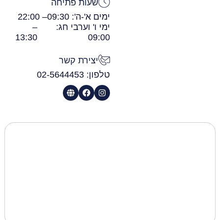
שעות פתיחה
ימים א'-ה': 09:30
– 22:00
ימי ו' וערבי חג:
–
13:30
09:00
יצירת קשר
טלפון: 02-5644453