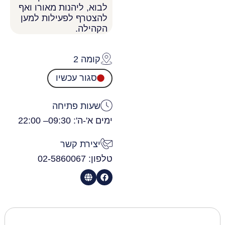
לבוא, ליהנות מאורו ואף
להצטרף לפעילות למען
הקהילה.
קומה 2
סגור עכשיו
שעות פתיחה
ימים א'-ה': 09:30
– 22:00
יצירת קשר
טלפון: 02-5860067