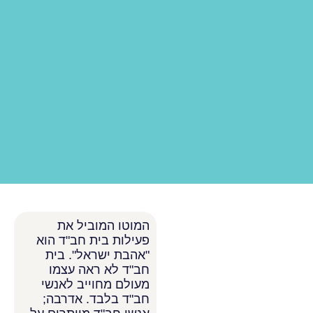
המוטו המוביל את
פעילות בית חב"ד הוא
"אהבת ישראל". בית
חב"ד לא ראה עצמו
מעולם מחוייב לאנשי
חב"ד בלבד. אדרבה;