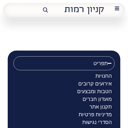
KB
תפריט
החנויות
אירועים קרובים
הטבות ומבצעים
מועדון חברים
תקנון אתר
מדיניות פרטיות
הסדרי נגישות