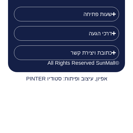
שעות פתיחה
דרכי הגעה
כתובת ויצירת קשר
©All Rights Reserved SunMall
אפיון, עיצוב ופיתוח: סטודיו PINTER