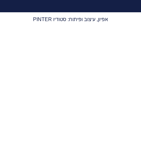
אפיון, עיצוב ופיתוח: סטודיו PINTER