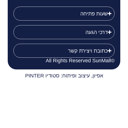
שעות פתיחה
דרכי הגעה
כתובת ויצירת קשר
©All Rights Reserved SunMall
אפיון, עיצוב ופיתוח: סטודיו PINTER