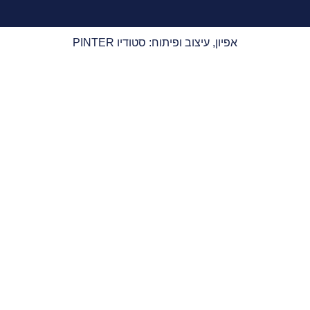
אפיון, עיצוב ופיתוח: סטודיו PINTER