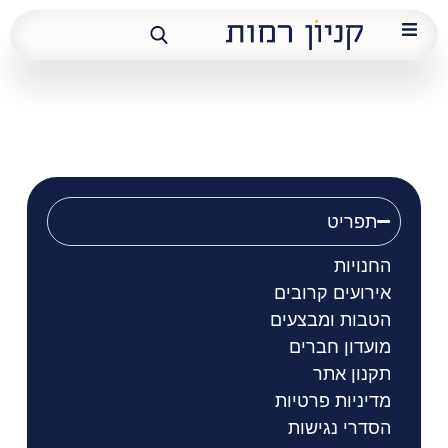
תמנון
תפריט
החנויות
אירועים קרובים
הטבות ומבצעים
מועדון חברים
תקנון אתר
מדיניות פרטיות
הסדרי נגישות