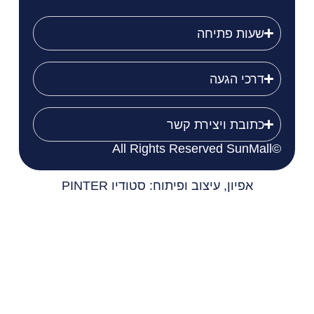
שעות פתיחה
דרכי הגעה
כתובת ויצירת קשר
©All Rights Reserved SunMall
אפיון, עיצוב ופיתוח: סטודיו PINTER