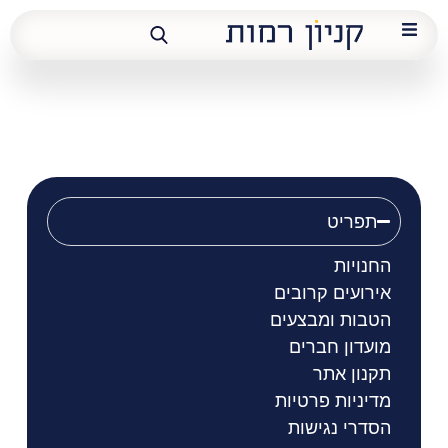
פוד אפיל
תפריט
החנויות
אירועים קרובים
הטבות ומבצעים
מועדון חברים
תקנון אתר
מדיניות פרטיות
הסדרי נגישות