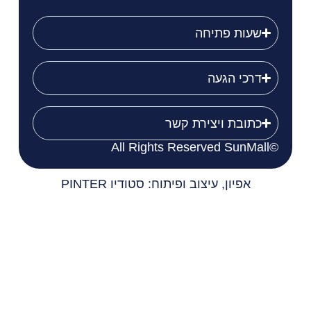
שעות פתיחה
דרכי הגעה
כתובת ויצירת קשר
©All Rights Reserved SunMall
אפיון, עיצוב ופיתוח: סטודיו PINTER