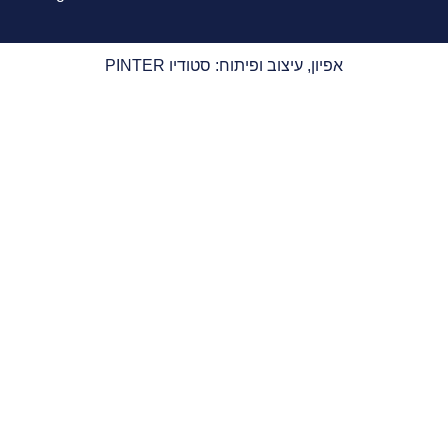
אפיון, עיצוב ופיתוח: סטודיו PINTER