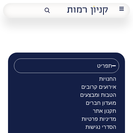
מזל חזוט
תפריט
החנויות
אירועים קרובים
הטבות ומבצעים
מועדון חברים
תקנון אתר
מדיניות פרטיות
הסדרי נגישות