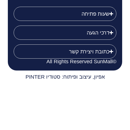
שעות פתיחה
דרכי הגעה
כתובת ויצירת קשר
©All Rights Reserved SunMall
אפיון, עיצוב ופיתוח: סטודיו PINTER