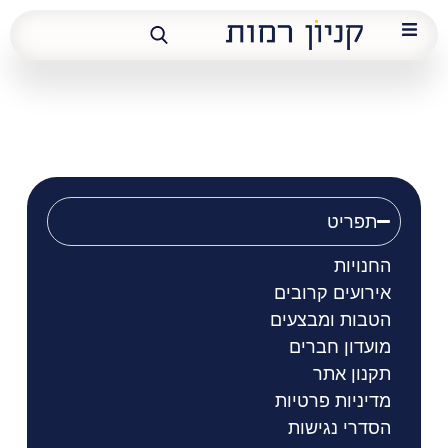
לייטינג
תפריט
החנויות
אירועים קרובים
הטבות ומבצעים
מועדון חברים
תקנון אתר
מדיניות פרטיות
הסדרי נגישות