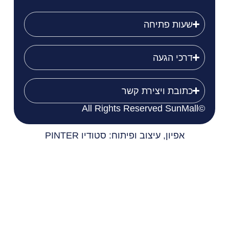
שעות פתיחה
דרכי הגעה
כתובת ויצירת קשר
©All Rights Reserved SunMall
אפיון, עיצוב ופיתוח: סטודיו PINTER