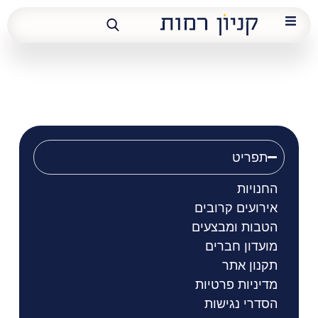
ליידיס
תפריט
החנויות
אירועים קרובים
הטבות ומבצעים
מועדון חברים
תקנון אתר
מדיניות פרטיות
הסדרי נגישות