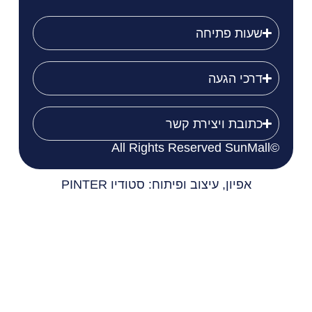
שעות פתיחה
דרכי הגעה
כתובת ויצירת קשר
©All Rights Reserved SunMall
אפיון, עיצוב ופיתוח: סטודיו PINTER