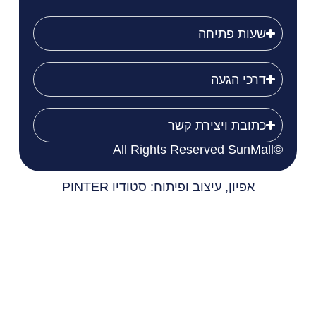
שעות פתיחה
דרכי הגעה
כתובת ויצירת קשר
©All Rights Reserved SunMall
אפיון, עיצוב ופיתוח: סטודיו PINTER