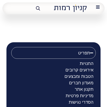
טויו
תפריט
החנויות
אירועים קרובים
הטבות ומבצעים
מועדון חברים
תקנון אתר
מדיניות פרטיות
הסדרי נגישות