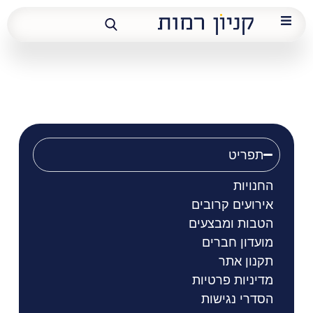
ורדינון
תפריט
החנויות
אירועים קרובים
הטבות ומבצעים
מועדון חברים
תקנון אתר
מדיניות פרטיות
הסדרי נגישות