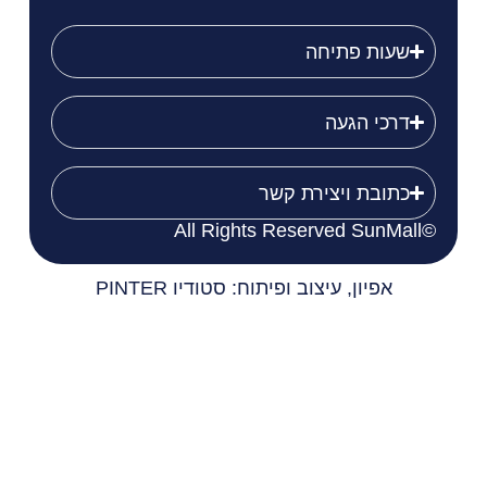
שעות פתיחה
דרכי הגעה
כתובת ויצירת קשר
©All Rights Reserved SunMall
אפיון, עיצוב ופיתוח: סטודיו PINTER