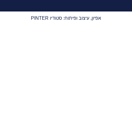
אפיון, עיצוב ופיתוח: סטודיו PINTER