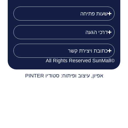
שעות פתיחה
דרכי הגעה
כתובת ויצירת קשר
©All Rights Reserved SunMall
אפיון, עיצוב ופיתוח: סטודיו PINTER