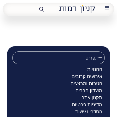
בס
תפריט
החנויות
אירועים קרובים
הטבות ומבצעים
מועדון חברים
תקנון אתר
מדיניות פרטיות
הסדרי נגישות