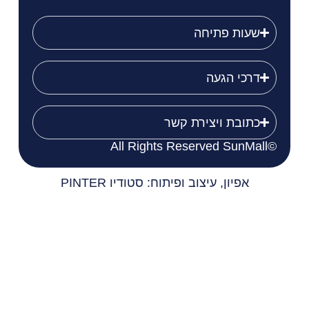
שעות פתיחה
דרכי הגעה
כתובת ויצירת קשר
©All Rights Reserved SunMall
אפיון, עיצוב ופיתוח: סטודיו PINTER