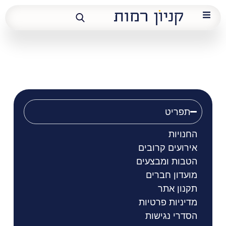
אניגמה
תפריט
החנויות
אירועים קרובים
הטבות ומבצעים
מועדון חברים
תקנון אתר
מדיניות פרטיות
הסדרי נגישות