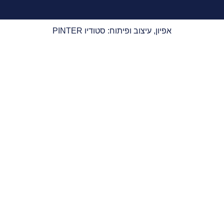
אפיון, עיצוב ופיתוח: סטודיו PINTER