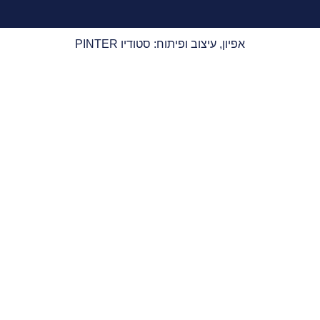
אפיון, עיצוב ופיתוח: סטודיו PINTER