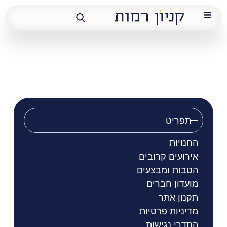
מאפינס חורפי
תפריט
החנויות
אירועים קרובים
הטבות ומבצעים
מועדון חברים
תקנון אתר
מדיניות פרטיות
הסדרי נגישות