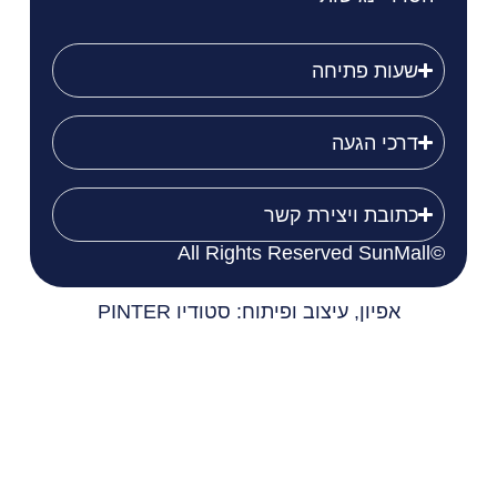
שעות פתיחה
דרכי הגעה
כתובת ויצירת קשר
©All Rights Reserved SunMall
אפיון, עיצוב ופיתוח: סטודיו PINTER