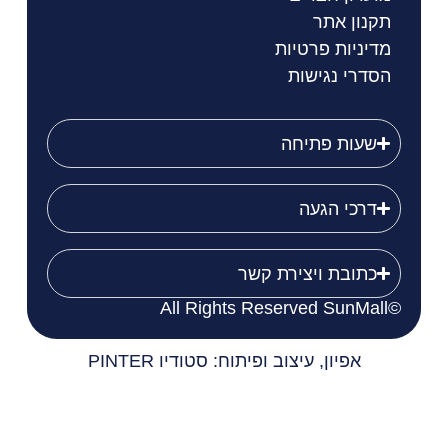
תקנון אתר
מדיניות פרטיות
הסדרי נגישות
שעות פתיחה
דרכי הגעה
כתובת ויצירת קשר
©All Rights Reserved SunMall
אפיון, עיצוב ופיתוח: סטודיו PINTER