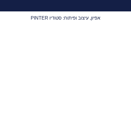
אפיון, עיצוב ופיתוח: סטודיו PINTER