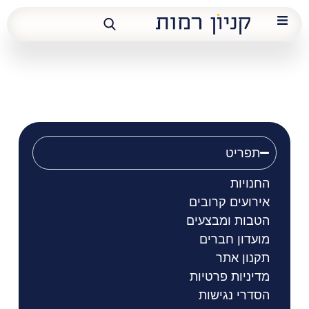
אבטיח קייצי
תפריט
החנויות
אירועים קרובים
הטבות ומבצעים
מועדון חברים
תקנון אתר
מדיניות פרטיות
הסדרי נגישות