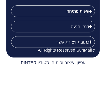
שעות פתיחה
דרכי הגעה
כתובת ויצירת קשר
©All Rights Reserved SunMall
אפיון, עיצוב ופיתוח: סטודיו PINTER