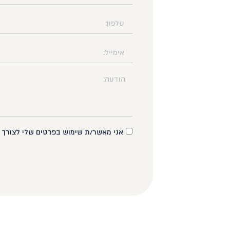
אני מאשר/ת שימוש בפרטים שלי לצורך ח