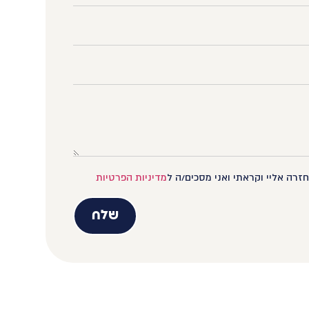
זרה אליי וקראתי ואני מסכים/ה ל
מדיניות הפרטיות
שלח