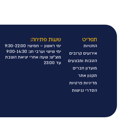
תפריט
שעות פתיחה:
החנויות
ימי ראשון – חמישי: 9:30-22:00
ימי שישי וערבי חג: 9:00-14:30
אירועים קרובים
מוצ"ש: שעה אחרי יציאת השבת
הטבות ומבצעים
עד 23:00
מועדון חברים
תקנון אתר
מדיניות פרטיות
הסדרי נגישות